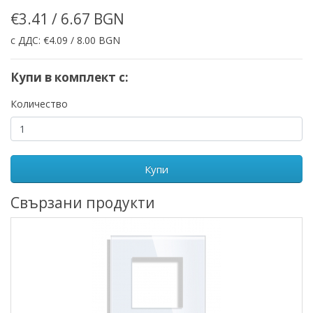
€3.41 / 6.67 BGN
с ДДС: €4.09 / 8.00 BGN
Купи в комплект с:
Количество
Купи
Свързани продукти