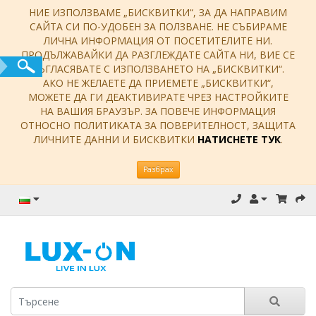
НИЕ ИЗПОЛЗВАМЕ „БИСКВИТКИ“, ЗА ДА НАПРАВИМ
САЙТА СИ ПО-УДОБЕН ЗА ПОЛЗВАНЕ. НЕ СЪБИРАМЕ
ЛИЧНА ИНФОРМАЦИЯ ОТ ПОСЕТИТЕЛИТЕ НИ.
ПРОДЪЛЖАВАЙКИ ДА РАЗГЛЕЖДАТЕ САЙТА НИ, ВИЕ СЕ
СЪГЛАСЯВАТЕ С ИЗПОЛЗВАНЕТО НА „БИСКВИТКИ“.
АКО НЕ ЖЕЛАЕТЕ ДА ПРИЕМЕТЕ „БИСКВИТКИ“,
МОЖЕТЕ ДА ГИ ДЕАКТИВИРАТЕ ЧРЕЗ НАСТРОЙКИТЕ
НА ВАШИЯ БРАУЗЪР. ЗА ПОВЕЧЕ ИНФОРМАЦИЯ
ОТНОСНО ПОЛИТИКАТА ЗА ПОВЕРИТЕЛНОСТ, ЗАЩИТА
ЛИЧНИТЕ ДАННИ И БИСКВИТКИ
НАТИСНЕТЕ ТУК
.
Разбрах