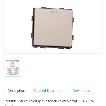
Description
Detailed Description
Downloads
Единичен механичен девиаторен ключ модул, 10A,250v-
GOLD