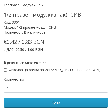
1/2 празен модул -СИВ
1/2 празен модул(капак) -СИВ
Код: 3301
Модел: 1/2 празен модул -СИВ
Наличност: В наличност
€0.42 / 0.83 BGN
с ДДС: €0.50 / 1.00 BGN
Купи в комплект с:
Фиксираща рамка за 2х1/2 модули (+€0.42 / 0.83 BGN)
Количество
Купи