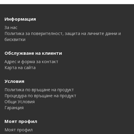
Информация
За нас
Политика за поверителност, защита на личните данни и
бисквитки
Обслужване на клиенти
Адрес и форма за контакт
Карта на сайта
Условия
Политика по връщане на продукт
Процедура по връщане на продукт
Общи Условия
Гаранция
Моят профил
Моят профил